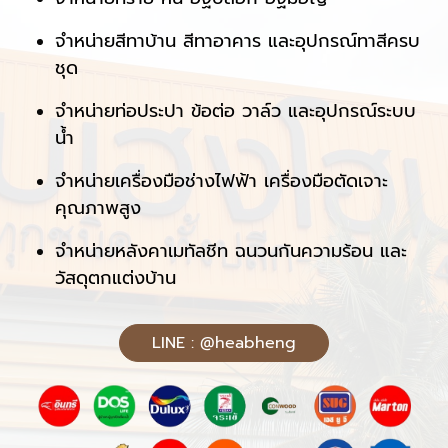
จำหน่ายสีทาบ้าน สีทาอาคาร และอุปกรณ์ทาสีครบ
ชุด
จำหน่ายท่อประปา ข้อต่อ วาล์ว และอุปกรณ์ระบบ
น้ำ
จำหน่ายเครื่องมือช่างไฟฟ้า เครื่องมือตัดเจาะ
คุณภาพสูง
จำหน่ายหลังคาเมทัลชีท ฉนวนกันความร้อน และ
วัสดุตกแต่งบ้าน
LINE : @heabheng