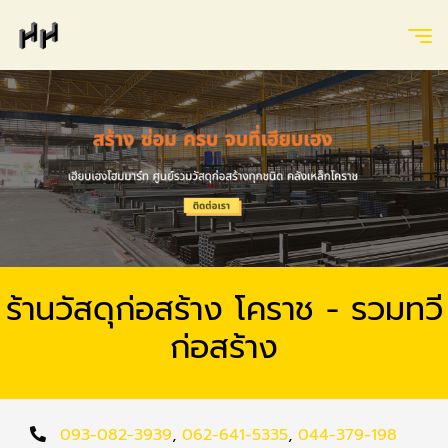
ร้านวัสดุก่อสร้าง โคราช - รวมทวี
ก่อสร้าง
093-082-3939
,
062-641-5335
,
044-379-198