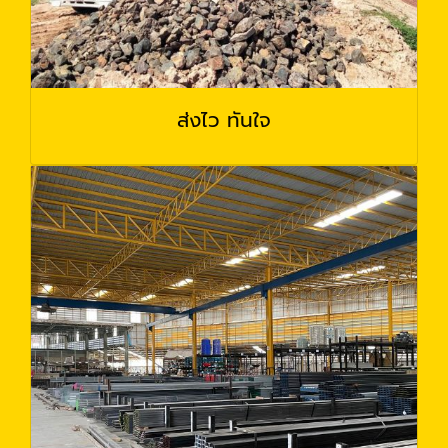
ส่งไว ทันใจ