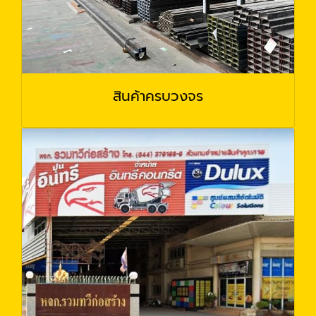
สินค้าครบวงจร