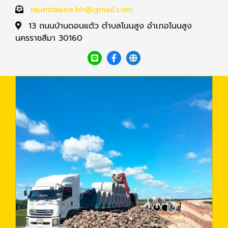
raumtawee.hh@gmail.com
13 ถนนบ้านดอนแต้ว ตำบลโนนสูง อำเภอโนนสูง
นครราชสีมา 30160