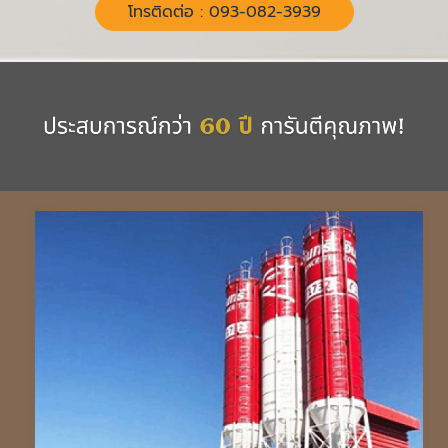
โทรติดต่อ : 093-082-3939