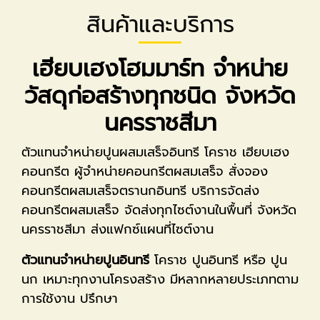
สินค้าและบริการ
เฮียบเฮงโฮมมาร์ท จำหน่าย
วัสดุก่อสร้างทุกชนิด จังหวัด
นครราชสีมา
ตัวแทนจำหน่ายปูนผสมเสร็จอินทรี โคราช เฮียบเฮง
คอนกรีต ผู้จำหน่ายคอนกรีตผสมเสร็จ สั่งจอง
คอนกรีตผสมเสร็จตรานกอินทรี บริการจัดส่ง
คอนกรีตผสมเสร็จ จัดส่งทุกไซต์งานในพื้นที่ จังหวัด
นครราชสีมา ส่งแฟกซ์แผนที่ไซต์งาน
ตัวแทนจำหน่ายปูนอินทรี
โคราช ปูนอินทรี หรือ ปูน
นก เหมาะทุกงานโครงสร้าง มีหลากหลายประเภทตาม
การใช้งาน ปรึกษา