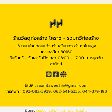
ร้านวัสดุก่อสร้าง โคราช - รวมทวีก่อสร้าง
13 ถนนบ้านดอนแต้ว ตำบลโนนสูง อำเภอโนนสูง
นครราชสีมา 30160
วันจันทร์ - วันเสาร์ เปิดเวลา 08:00 - 17:00 น. หยุดวัน
อาทิตย์
อีเมล :
raumtawee.hh@gmail.com
โทรศัพท์ :
093-082-3939
,
062-641-5335
,
044-379-198
© 2569
ร้านวัสดุก่อสร้าง โคราช - รวมทวีก่อสร้าง