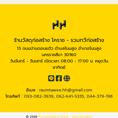
ร้านวัสดุก่อสร้าง โคราช - รวมทวีก่อสร้าง
13 ถนนบ้านดอนแต้ว ตำบลโนนสูง อำเภอโนนสูง
นครราชสีมา 30160
วันจันทร์ - วันเสาร์ เปิดเวลา 08:00 - 17:00 น. หยุดวัน
อาทิตย์
อีเมล :
raumtawee.hh@gmail.com
โทรศัพท์ :
093-082-3939
,
062-641-5335
,
044-379-198
© 2569
ร้านวัสดุก่อสร้าง โคราช - รวมทวีก่อสร้าง