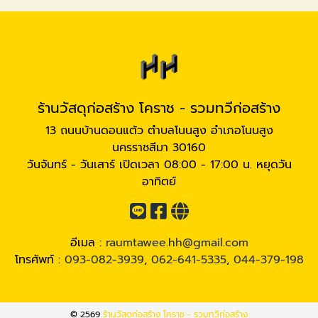
ร้านวัสดุก่อสร้าง โคราช - รวมทวีก่อสร้าง
13 ถนนบ้านดอนแต้ว ตำบลโนนสูง อำเภอโนนสูง
นครราชสีมา 30160
วันจันทร์ - วันเสาร์ เปิดเวลา 08:00 - 17:00 น. หยุดวัน
อาทิตย์
อีเมล :
raumtawee.hh@gmail.com
โทรศัพท์ :
093-082-3939
,
062-641-5335
,
044-379-198
© 2569
ร้านวัสดุก่อสร้าง โคราช - รวมทวีก่อสร้าง