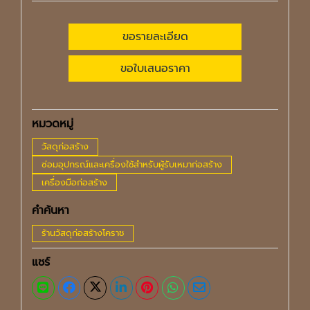
ขอรายละเอียด
ขอใบเสนอราคา
หมวดหมู่
วัสดุก่อสร้าง
ซ่อมอุปกรณ์และเครื่องใช้สำหรับผู้รับเหมาก่อสร้าง
เครื่องมือก่อสร้าง
คำค้นหา
ร้านวัสดุก่อสร้างโคราช
แชร์