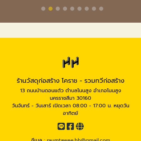
ร้านวัสดุก่อสร้าง โคราช - รวมทวีก่อสร้าง
13 ถนนบ้านดอนแต้ว ตำบลโนนสูง อำเภอโนนสูง
นครราชสีมา 30160
วันจันทร์ - วันเสาร์ เปิดเวลา 08:00 - 17:00 น. หยุดวัน
อาทิตย์
อีเมล :
raumtawee.hh@gmail.com