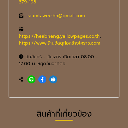
379-198
raumtawee.hh@gmail.com
https://heabheng.yellowpages.co.th
,
https://www.ร้านวัสดุก่อสร้างโคราช.com
วันจันทร์ - วันเสาร์ เปิดเวลา 08:00 -
17:00 น. หยุดวันอาทิตย์
สินค้าที่เกี่ยวข้อง