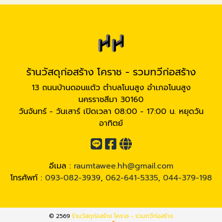
ร้านวัสดุก่อสร้าง โคราช - รวมทวีก่อสร้าง
13 ถนนบ้านดอนแต้ว ตำบลโนนสูง อำเภอโนนสูง
นครราชสีมา 30160
วันจันทร์ - วันเสาร์ เปิดเวลา 08:00 - 17:00 น. หยุดวัน
อาทิตย์
อีเมล :
raumtawee.hh@gmail.com
โทรศัพท์ :
093-082-3939
,
062-641-5335
,
044-379-198
© 2569
ร้านวัสดุก่อสร้าง โคราช - รวมทวีก่อสร้าง