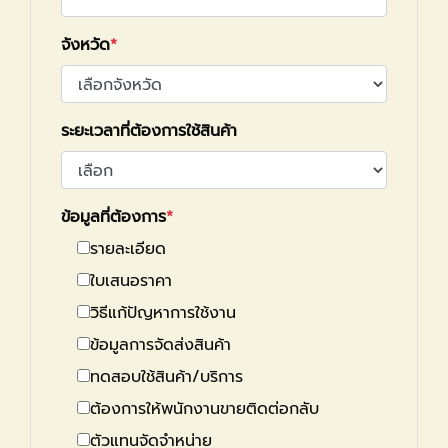
จังหวัด
ระยะเวลาที่ต้องการใช้สินค้า
ข้อมูลที่ต้องการ
รายละเอียด
ใบเสนอราคา
วิธีแก้ปัญหาการใช้งาน
ข้อมูลการจัดส่งสินค้า
ทดสอบใช้สินค้า/บริการ
ต้องการให้พนักงานขายติดต่อกลับ
ตัวแทนจัดจำหน่าย