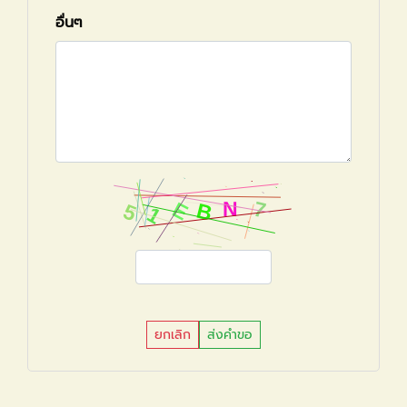
อื่นๆ
ยกเลิก
ส่งคำขอ