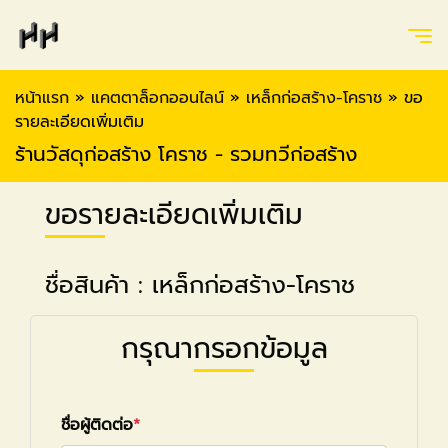
หน้าแรก
»
แคตตาล็อกออนไลน์
»
เหล็กก่อสร้าง-โคราช
»
ขอ
รายละเอียดเพิ่มเติม
ร้านวัสดุก่อสร้าง โคราช - รวมทวีก่อสร้าง
ขอรายละเอียดเพิ่มเติม
ชื่อสินค้า : เหล็กก่อสร้าง-โคราช
กรุณากรอกข้อมูล
ชื่อผู้ติดต่อ