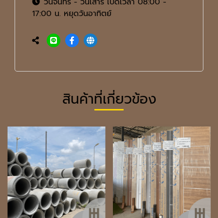
วันจันทร์ - วันเสาร์ เปิดเวลา 08:00 -
17:00 น. หยุดวันอาทิตย์
สินค้าที่เกี่ยวข้อง