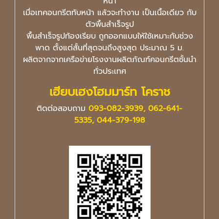
หน้า
เมื่อเทคอนกรีตทับหน้า แล้วจะทำงาน เป็นเนื้อเดียว กับ
ตัวพื้นสำเร็จรูป
พื้นสำเร็จรูปท้องเรียบ ถูกออกแบบให้ใช้เหมาะกับช่วง
พาด ตั้งแต่สั้นที่สุดจนถึงสูงสุด ประมาณ 5 ม.
ผลิตจากจากเครือข่ายโรงงานผลิตภัณฑ์คอนกรีตชั้นนำ
ทั่วประเทศ
เฮียบเฮงโฮมมาร์ท โคราช
ติดต่อสอบถาม
093-082-3939, 062-641-
5335, 044-379-198