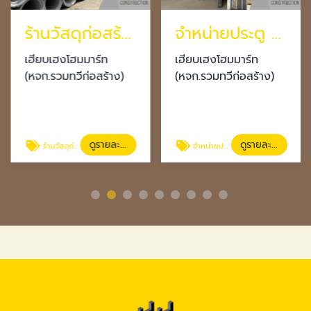
ร้านวัสดุก่อสร้างโคราช
จำหน่ายประตู หน้าต่าง โคราช
เฮียบเฮงโฮมมาร์ท
เฮียบเฮงโฮมมาร์ท
(หจก.รวมทวีก่อสร้าง)
(หจก.รวมทวีก่อสร้าง)
ดูรายละเอียด
ดูรายละเอียด
ร้านวัสดุก่อสร้างโคราช
จำหน่ายประตู หน้าต่าง โคราช