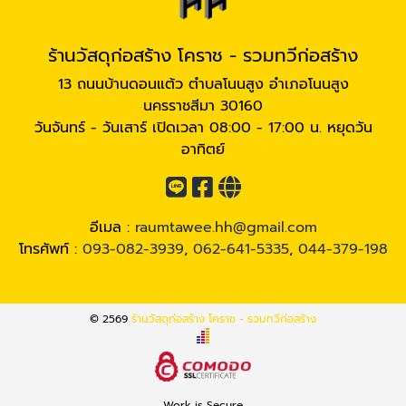
ร้านวัสดุก่อสร้าง โคราช - รวมทวีก่อสร้าง
13 ถนนบ้านดอนแต้ว ตำบลโนนสูง อำเภอโนนสูง
นครราชสีมา 30160
วันจันทร์ - วันเสาร์ เปิดเวลา 08:00 - 17:00 น. หยุดวัน
อาทิตย์
อีเมล :
raumtawee.hh@gmail.com
โทรศัพท์ :
093-082-3939
,
062-641-5335
,
044-379-198
© 2569
ร้านวัสดุก่อสร้าง โคราช - รวมทวีก่อสร้าง
Work is Secure