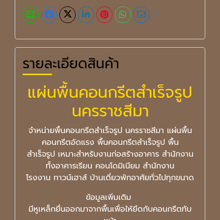
รายละเอียดสินค้า
แผ่นพื้นคอนกรีตสำเร็จรูป
นครราชสีมา
จำหน่ายพื้นคอนกรีตสำเร็จรูป นครราชสีมา แผ่นพื้น
คอนกรีตอัดแรง พื้นคอนกรีตสำเร็จรูป พื้น
สำเร็จรูป เหมาะสำหรับงานก่อสร้างอาคาร สำนักงาน
ทั้งอาคารเรียน คอนโดมิเนียม สำนักงาน
โรงงาน ทาวน์เฮาส์ บ้านเดี่ยวพักอาศัยทั่วไปทุกขนาด
ข้อมูลเพิ่มเติม
มีหูเหล็กยื่นออกมาจากพื้นเพื่อให้ยึดกับคอนกรีตทับ