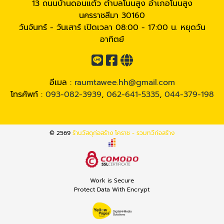
13 ถนนบ้านดอนแต้ว ตำบลโนนสูง อำเภอโนนสูง
นครราชสีมา 30160
วันจันทร์ - วันเสาร์ เปิดเวลา 08:00 - 17:00 น. หยุดวัน
อาทิตย์
อีเมล :
raumtawee.hh@gmail.com
โทรศัพท์ :
093-082-3939
,
062-641-5335
,
044-379-198
© 2569
ร้านวัสดุก่อสร้าง โคราช - รวมทวีก่อสร้าง
Work is Secure
Protect Data With Encrypt