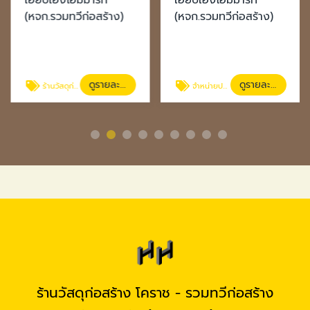
(หจก.รวมทวีก่อสร้าง)
(หจก.รวมทวีก่อสร้าง)
ดูรายละเอียด
ดูรายละเอียด
ร้านวัสดุก่อสร้างโคราช
จำหน่ายประตู หน้าต่าง โคราช
ร้านวัสดุก่อสร้าง โคราช - รวมทวีก่อสร้าง