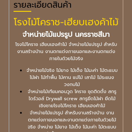
รายละเอียดสินค้า
โรงไม้โคราช-เฮียบเฮงค้าไม้
จำหน่ายไม้แปรรูป นครราชสีมา
โรงไม้โคราช เฮียบเฮงค้าไม้ จำหน่ายไม้แปรรูป สำหรับ
งานสร้างบ้าน งานตกแต่งภายนอกและงานตกแต่ง
ภายในด้วยไม้จริง
จำหน่ายไม้จริง ไม้ยาง ไม้เต็ง ไม้มะค่า ไม้ตะแบบ
ไม้ฝา ไม้ทำพื้น ไม้คาน แปไม้ เสาไม้ ไม้ระแนง
วงกบไม้
จำหน่ายไม้เทียมคอนวูด โคราช ชุดติดตั้ง สกรู
ไดร์วอล์ Drywall screw สกรูยึดไม้ฝา ยึดไม้
เชิงชายโรงไม้โคราช เฮียบเฮงค้าไม้
จำหน่ายไม้แปรรูป สำหรับงานสร้างบ้าน งาน
ตกแต่งภายนอกและงานตกแต่งภายในด้วยไม้
จริง จำหน่าย ไม้ยาง ไม้เต็ง ไม้มะค่า ไม้ตะแบบ