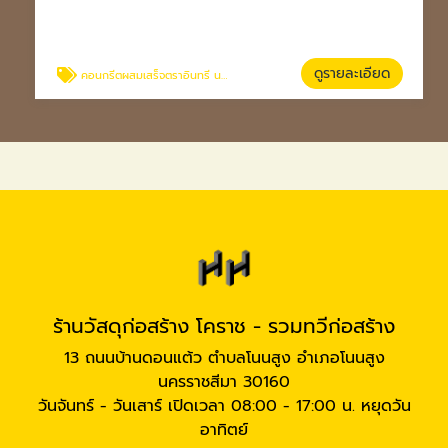
ดูรายละเอียด
คอนกรีตผสมเสร็จตราอินทรี นครราชสีมา
ร้านวัสดุก่อสร้าง โคราช - รวมทวีก่อสร้าง
13 ถนนบ้านดอนแต้ว ตำบลโนนสูง อำเภอโนนสูง
นครราชสีมา 30160
วันจันทร์ - วันเสาร์ เปิดเวลา 08:00 - 17:00 น. หยุดวัน
อาทิตย์