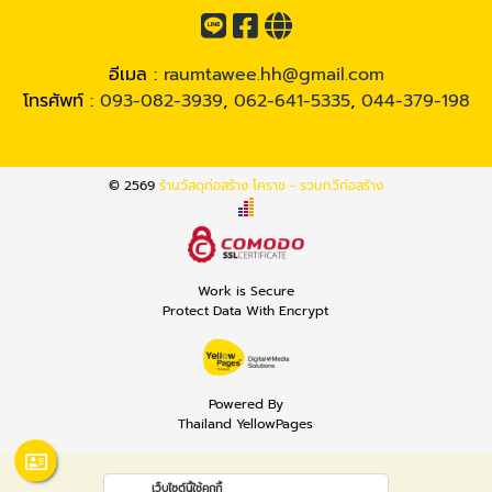
อีเมล :
raumtawee.hh@gmail.com
โทรศัพท์ :
093-082-3939
,
062-641-5335
,
044-379-198
© 2569
ร้านวัสดุก่อสร้าง โคราช - รวมทวีก่อสร้าง
Work is Secure
Protect Data With Encrypt
Powered By
Thailand YellowPages
เว็บไซต์นี้ใช้คุกกี้