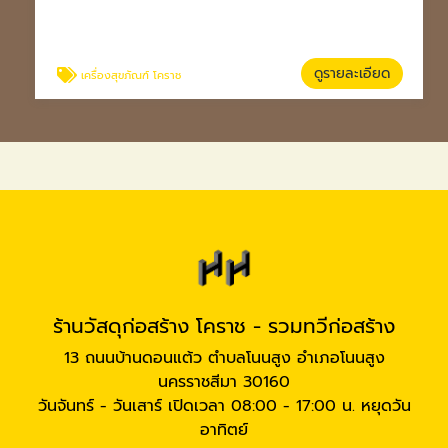
ดูรายละเอียด
เครื่องสุขภัณฑ์ โคราช
ร้านวัสดุก่อสร้าง โคราช - รวมทวีก่อสร้าง
13 ถนนบ้านดอนแต้ว ตำบลโนนสูง อำเภอโนนสูง
นครราชสีมา 30160
วันจันทร์ - วันเสาร์ เปิดเวลา 08:00 - 17:00 น. หยุดวัน
อาทิตย์